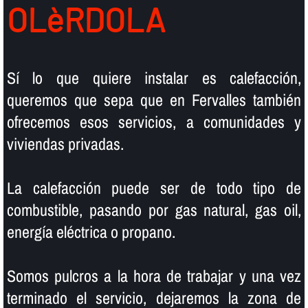
OLèRDOLA
Sí­ lo que quiere instalar es calefacción,
queremos que sepa que en Fervalles también
ofrecemos esos servicios, a comunidades y
viviendas privadas.
La calefacción puede ser de todo tipo de
combustible, pasando por gas natural, gas oil,
energí­a eléctrica o propano.
Somos pulcros a la hora de trabajar y una vez
terminado el servicio, dejaremos la zona de