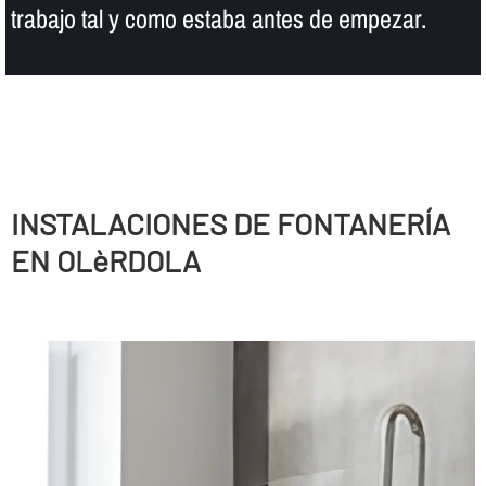
trabajo tal y como estaba antes de empezar.
INSTALACIONES DE FONTANERÍ­A
EN OLèRDOLA