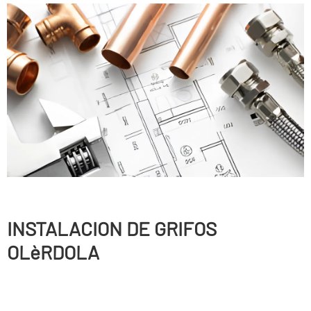
INSTALACION DE GRIFOS
OLèRDOLA