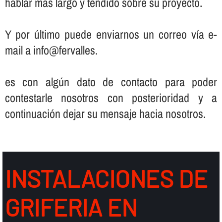
hablar más largo y tendido sobre su proyecto.
Y por último puede enviarnos un correo ví­a e-
mail a info@fervalles.
es con algún dato de contacto para poder
contestarle nosotros con posterioridad y a
continuación dejar su mensaje hacia nosotros.
INSTALACIONES DE
GRIFERIA EN