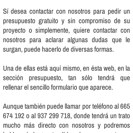
Sí­ desea contactar con nosotros para pedir un
presupuesto gratuito y sin compromiso de su
proyecto o simplemente, quiere contactar con
nosotros para aclarar algunas dudas que le
surgan, puede hacerlo de diversas formas.
Una de ellas está aquí­ mismo, en ésta web, en la
sección presupuesto, tan sólo tendrá que
rellenar el sencillo formulario que aparece.
Aunque también puede llamar por teléfono al 665
674 192 o al 937 299 718, donde tendrá un trato
mucho más directo con nosotros y podremos