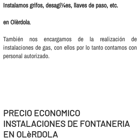
Instalamos grifos, desagí¼es, llaves de paso, etc.
en Olèrdola
.
También nos encargamos de la realización de
instalaciones de gas, con ellos por lo tanto contamos con
personal autorizado.
PRECIO ECONOMICO
INSTALACIONES DE FONTANERIA
EN OLèRDOLA