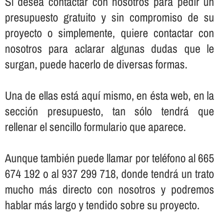
Sí­ desea contactar con nosotros para pedir un
presupuesto gratuito y sin compromiso de su
proyecto o simplemente, quiere contactar con
nosotros para aclarar algunas dudas que le
surgan, puede hacerlo de diversas formas.
Una de ellas está aquí­ mismo, en ésta web, en la
sección presupuesto, tan sólo tendrá que
rellenar el sencillo formulario que aparece.
Aunque también puede llamar por teléfono al 665
674 192 o al 937 299 718, donde tendrá un trato
mucho más directo con nosotros y podremos
hablar más largo y tendido sobre su proyecto.