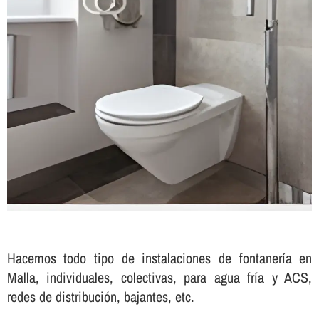
Hacemos todo tipo de instalaciones de fontanerí­a en
Malla, individuales, colectivas, para agua frí­a y ACS,
redes de distribución, bajantes, etc.