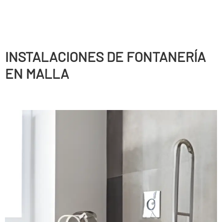
INSTALACIONES DE FONTANERÍ­A
EN MALLA