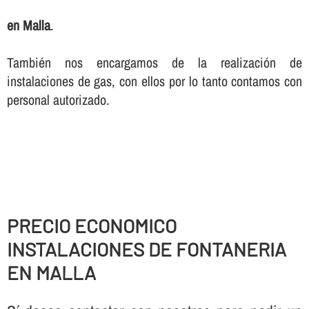
en Malla
.
También nos encargamos de la realización de
instalaciones de gas, con ellos por lo tanto contamos con
personal autorizado.
PRECIO ECONOMICO
INSTALACIONES DE FONTANERIA
EN MALLA