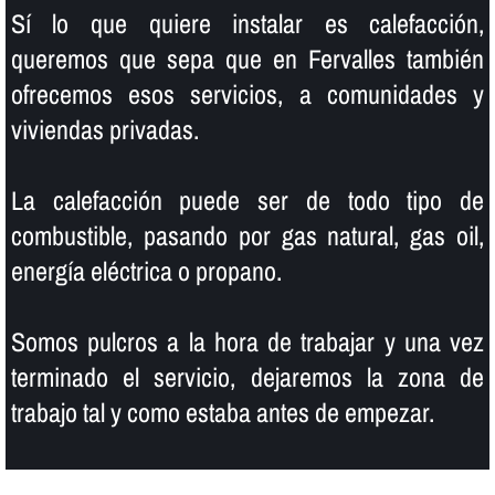
Sí­ lo que quiere instalar es calefacción,
queremos que sepa que en Fervalles también
ofrecemos esos servicios, a comunidades y
viviendas privadas.
La calefacción puede ser de todo tipo de
combustible, pasando por gas natural, gas oil,
energí­a eléctrica o propano.
Somos pulcros a la hora de trabajar y una vez
terminado el servicio, dejaremos la zona de
trabajo tal y como estaba antes de empezar.