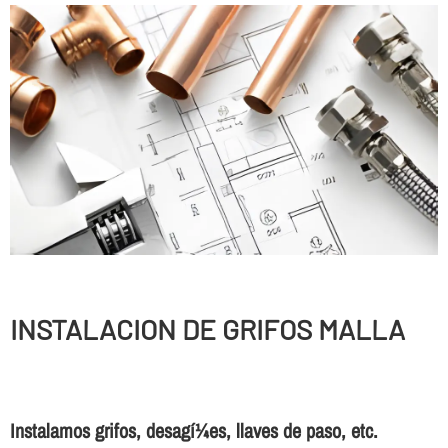
INSTALACION DE GRIFOS MALLA
Instalamos grifos, desagí¼es, llaves de paso, etc.