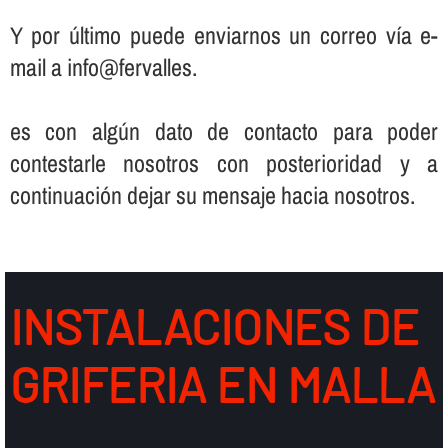
Y por último puede enviarnos un correo ví­a e-
mail a info@fervalles.
es con algún dato de contacto para poder
contestarle nosotros con posterioridad y a
continuación dejar su mensaje hacia nosotros.
INSTALACIONES DE
GRIFERIA EN MALLA