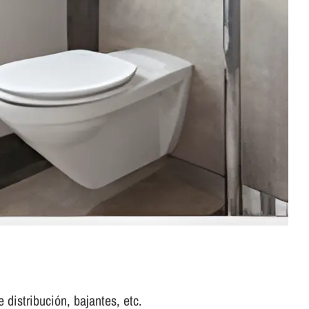
 distribución, bajantes, etc.