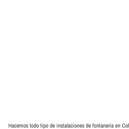
Hacemos todo tipo de instalaciones de fontanerí­a en Collb