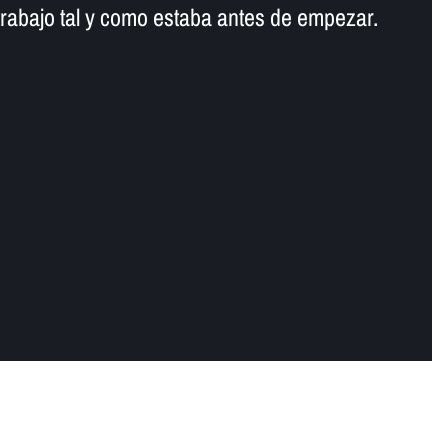
trabajo tal y como estaba antes de empezar.