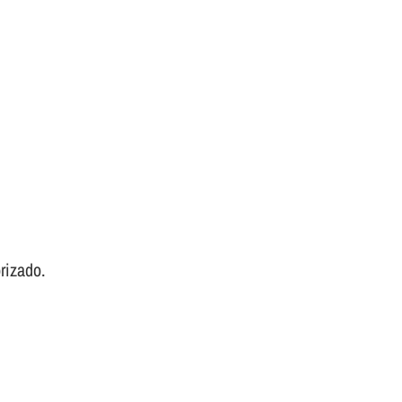
rizado.