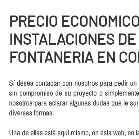
PRECIO ECONOMIC
INSTALACIONES DE
FONTANERIA EN C
Sí­ desea contactar con nosotros para pedir un
sin compromiso de su proyecto o simplemente,
nosotros para aclarar algunas dudas que le su
diversas formas.
Una de ellas está aquí­ mismo, en ésta web, en 