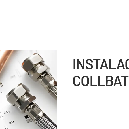
INSTALA
COLLBAT