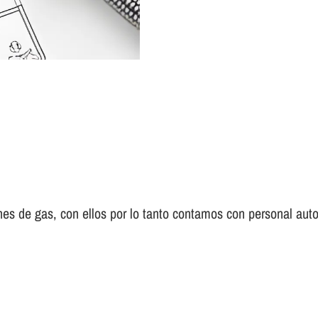
es de gas, con ellos por lo tanto contamos con personal auto