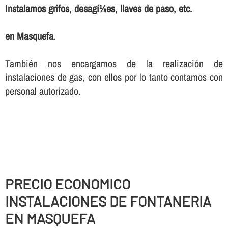
Instalamos grifos, desagí¼es, llaves de paso, etc.
en Masquefa
.
También nos encargamos de la realización de
instalaciones de gas, con ellos por lo tanto contamos con
personal autorizado.
PRECIO ECONOMICO
INSTALACIONES DE FONTANERIA
EN MASQUEFA