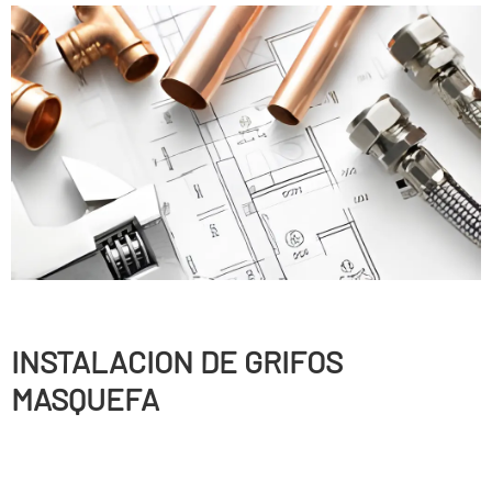
INSTALACION DE GRIFOS
MASQUEFA