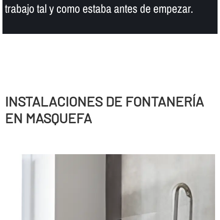
trabajo tal y como estaba antes de empezar.
INSTALACIONES DE FONTANERÍ­A
EN MASQUEFA