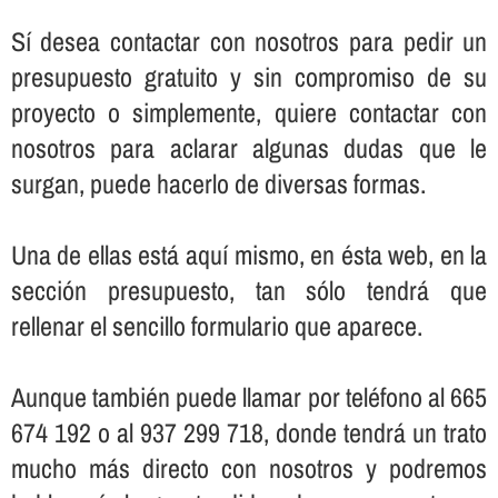
Sí­ desea contactar con nosotros para pedir un
presupuesto gratuito y sin compromiso de su
proyecto o simplemente, quiere contactar con
nosotros para aclarar algunas dudas que le
surgan, puede hacerlo de diversas formas.
Una de ellas está aquí­ mismo, en ésta web, en la
sección presupuesto, tan sólo tendrá que
rellenar el sencillo formulario que aparece.
Aunque también puede llamar por teléfono al 665
674 192 o al 937 299 718, donde tendrá un trato
mucho más directo con nosotros y podremos