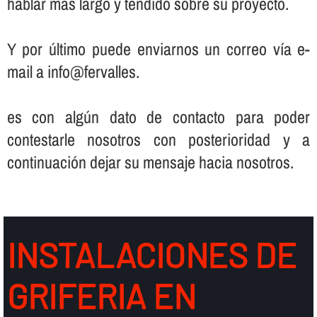
hablar más largo y tendido sobre su proyecto.
Y por último puede enviarnos un correo ví­a e-
mail a info@fervalles.
es con algún dato de contacto para poder
contestarle nosotros con posterioridad y a
continuación dejar su mensaje hacia nosotros.
INSTALACIONES DE
GRIFERIA EN