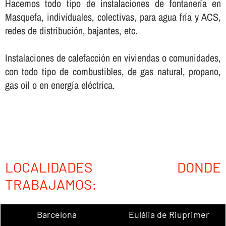
Hacemos todo tipo de instalaciones de fontanerí­a en
Masquefa, individuales, colectivas, para agua frí­a y ACS,
redes de distribución, bajantes, etc.
Instalaciones de calefacción en viviendas o comunidades,
con todo tipo de combustibles, de gas natural, propano,
gas oil o en energí­a eléctrica.
LOCALIDADES DONDE
TRABAJAMOS:
Barcelona
Eulàlia de Riuprimer