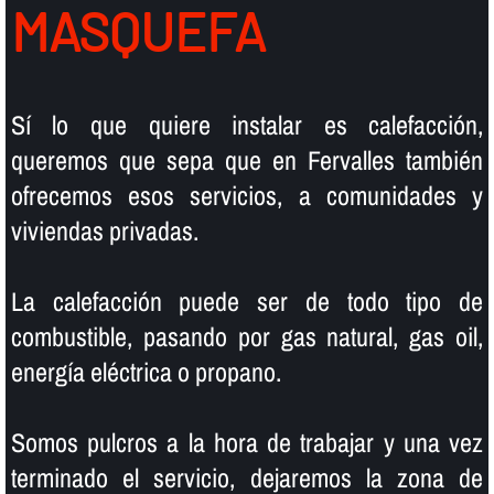
MASQUEFA
Sí­ lo que quiere instalar es calefacción,
queremos que sepa que en Fervalles también
ofrecemos esos servicios, a comunidades y
viviendas privadas.
La calefacción puede ser de todo tipo de
combustible, pasando por gas natural, gas oil,
energí­a eléctrica o propano.
Somos pulcros a la hora de trabajar y una vez
terminado el servicio, dejaremos la zona de