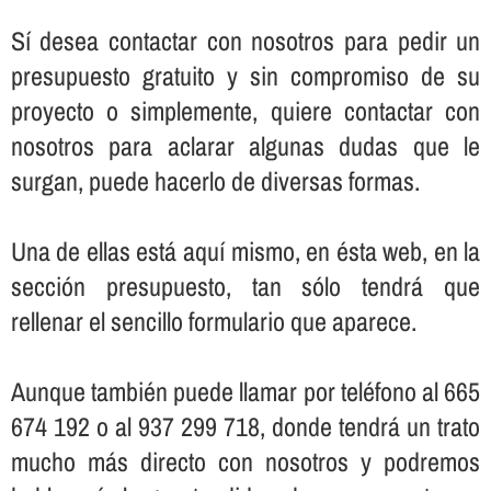
Sí­ desea contactar con nosotros para pedir un
presupuesto gratuito y sin compromiso de su
proyecto o simplemente, quiere contactar con
nosotros para aclarar algunas dudas que le
surgan, puede hacerlo de diversas formas.
Una de ellas está aquí­ mismo, en ésta web, en la
sección presupuesto, tan sólo tendrá que
rellenar el sencillo formulario que aparece.
Aunque también puede llamar por teléfono al 665
674 192 o al 937 299 718, donde tendrá un trato
mucho más directo con nosotros y podremos