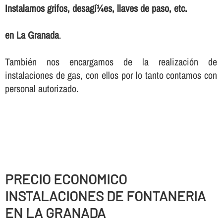
Instalamos grifos, desagí¼es, llaves de paso, etc.
en La Granada
.
También nos encargamos de la realización de
instalaciones de gas, con ellos por lo tanto contamos con
personal autorizado.
PRECIO ECONOMICO
INSTALACIONES DE FONTANERIA
EN LA GRANADA