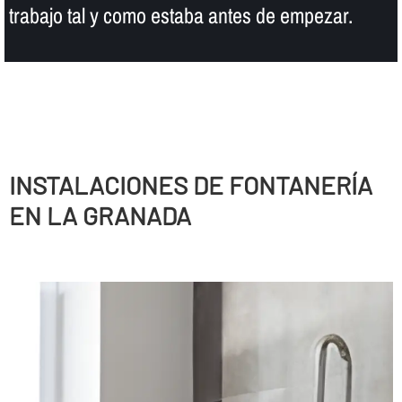
trabajo tal y como estaba antes de empezar.
INSTALACIONES DE FONTANERÍ­A
EN LA GRANADA