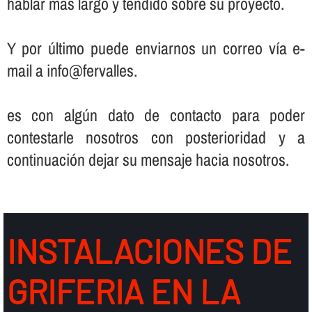
hablar más largo y tendido sobre su proyecto.
Y por último puede enviarnos un correo ví­a e-
mail a info@fervalles.
es con algún dato de contacto para poder
contestarle nosotros con posterioridad y a
continuación dejar su mensaje hacia nosotros.
INSTALACIONES DE
GRIFERIA EN LA