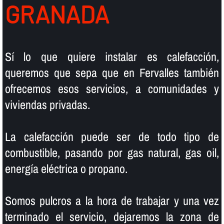
GRANADA
Sí­ lo que quiere instalar es calefacción,
queremos que sepa que en Fervalles también
ofrecemos esos servicios, a comunidades y
viviendas privadas.
La calefacción puede ser de todo tipo de
combustible, pasando por gas natural, gas oil,
energí­a eléctrica o propano.
Somos pulcros a la hora de trabajar y una vez
terminado el servicio, dejaremos la zona de