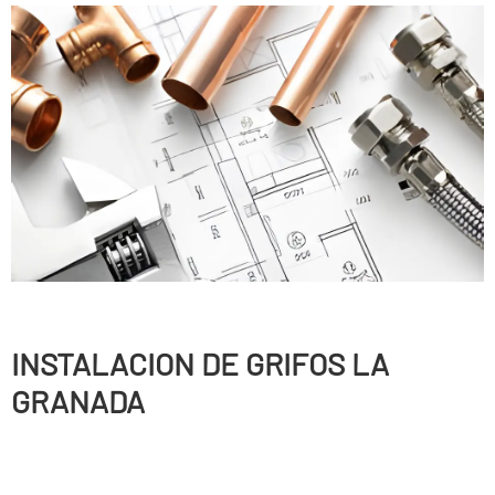
INSTALACION DE GRIFOS LA
GRANADA