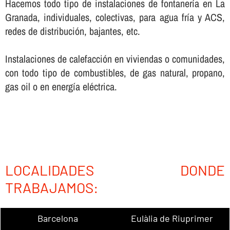
Hacemos todo tipo de instalaciones de fontanerí­a en La
Granada, individuales, colectivas, para agua frí­a y ACS,
redes de distribución, bajantes, etc.
Instalaciones de calefacción en viviendas o comunidades,
con todo tipo de combustibles, de gas natural, propano,
gas oil o en energí­a eléctrica.
LOCALIDADES DONDE
TRABAJAMOS:
Barcelona
Eulàlia de Riuprimer