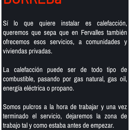
Sí­ lo que quiere instalar es calefacción,
queremos que sepa que en Fervalles también
ofrecemos esos servicios, a comunidades y
viviendas privadas.
La calefacción puede ser de todo tipo de
combustible, pasando por gas natural, gas oil,
energí­a eléctrica o propano.
Somos pulcros a la hora de trabajar y una vez
terminado el servicio, dejaremos la zona de
trabajo tal y como estaba antes de empezar.