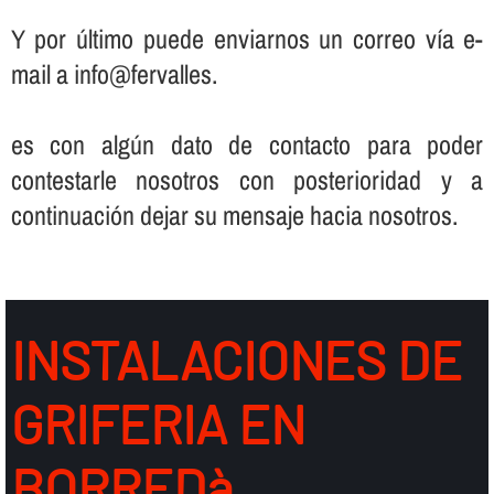
Y por último puede enviarnos un correo ví­a e-
mail a info@fervalles.
es con algún dato de contacto para poder
contestarle nosotros con posterioridad y a
continuación dejar su mensaje hacia nosotros.
INSTALACIONES DE
GRIFERIA EN
BORREDà