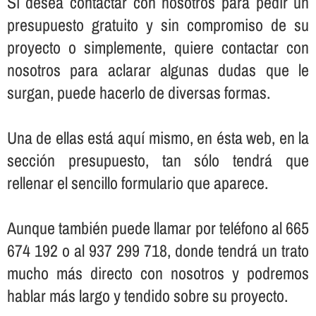
Sí­ desea contactar con nosotros para pedir un
presupuesto gratuito y sin compromiso de su
proyecto o simplemente, quiere contactar con
nosotros para aclarar algunas dudas que le
surgan, puede hacerlo de diversas formas.
Una de ellas está aquí­ mismo, en ésta web, en la
sección presupuesto, tan sólo tendrá que
rellenar el sencillo formulario que aparece.
Aunque también puede llamar por teléfono al 665
674 192 o al 937 299 718, donde tendrá un trato
mucho más directo con nosotros y podremos
hablar más largo y tendido sobre su proyecto.