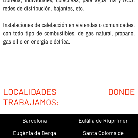
redes de distribución, bajantes, etc.
Instalaciones de calefacción en viviendas o comunidades,
con todo tipo de combustibles, de gas natural, propano,
gas oil o en energí­a eléctrica.
LOCALIDADES DONDE
TRABAJAMOS:
Barcelona
Eulàlia de Riuprimer
Eugènia de Berga
Santa Coloma de