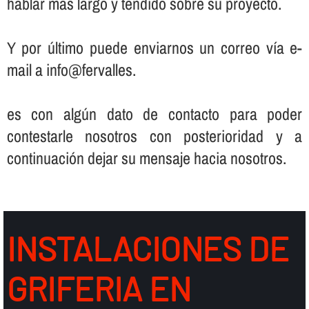
hablar más largo y tendido sobre su proyecto.
Y por último puede enviarnos un correo ví­a e-
mail a info@fervalles.
es con algún dato de contacto para poder
contestarle nosotros con posterioridad y a
continuación dejar su mensaje hacia nosotros.
INSTALACIONES DE
GRIFERIA EN