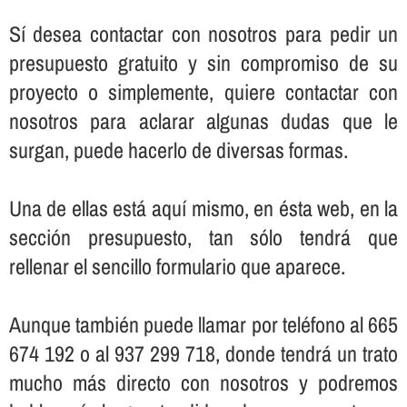
Sí­ desea contactar con nosotros para pedir un
presupuesto gratuito y sin compromiso de su
proyecto o simplemente, quiere contactar con
nosotros para aclarar algunas dudas que le
surgan, puede hacerlo de diversas formas.
Una de ellas está aquí­ mismo, en ésta web, en la
sección presupuesto, tan sólo tendrá que
rellenar el sencillo formulario que aparece.
Aunque también puede llamar por teléfono al 665
674 192 o al 937 299 718, donde tendrá un trato
mucho más directo con nosotros y podremos