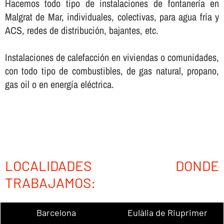
Hacemos todo tipo de instalaciones de fontanerí­a en
Malgrat de Mar, individuales, colectivas, para agua frí­a y
ACS, redes de distribución, bajantes, etc.
Instalaciones de calefacción en viviendas o comunidades,
con todo tipo de combustibles, de gas natural, propano,
gas oil o en energí­a eléctrica.
LOCALIDADES DONDE
TRABAJAMOS:
Barcelona
Eulàlia de Riuprimer