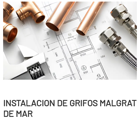
INSTALACION DE GRIFOS MALGRAT
DE MAR