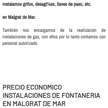
Instalamos grifos, desagí¼es, llaves de paso, etc.
en Malgrat de Mar
.
También nos encargamos de la realización de
instalaciones de gas, con ellos por lo tanto contamos con
personal autorizado.
PRECIO ECONOMICO
INSTALACIONES DE FONTANERIA
EN MALGRAT DE MAR