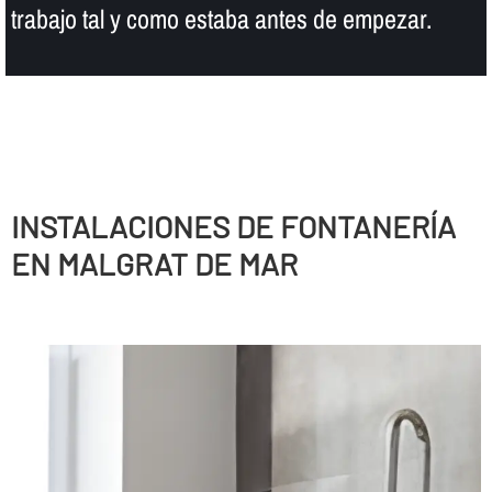
trabajo tal y como estaba antes de empezar.
INSTALACIONES DE FONTANERÍ­A
EN MALGRAT DE MAR