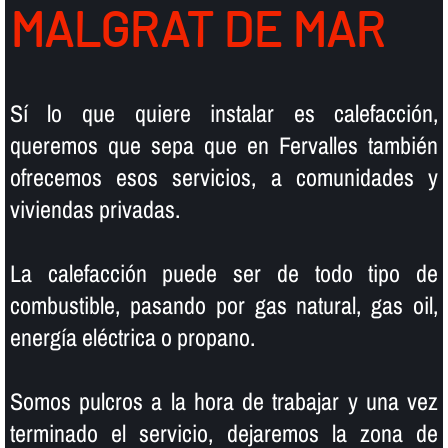
MALGRAT DE MAR
Sí­ lo que quiere instalar es calefacción,
queremos que sepa que en Fervalles también
ofrecemos esos servicios, a comunidades y
viviendas privadas.
La calefacción puede ser de todo tipo de
combustible, pasando por gas natural, gas oil,
energí­a eléctrica o propano.
Somos pulcros a la hora de trabajar y una vez
terminado el servicio, dejaremos la zona de