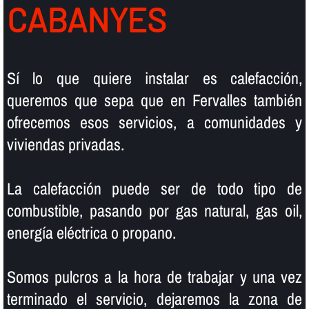
CABANYES
Sí­ lo que quiere instalar es calefacción,
queremos que sepa que en Fervalles también
ofrecemos esos servicios, a comunidades y
viviendas privadas.
La calefacción puede ser de todo tipo de
combustible, pasando por gas natural, gas oil,
energí­a eléctrica o propano.
Somos pulcros a la hora de trabajar y una vez
terminado el servicio, dejaremos la zona de