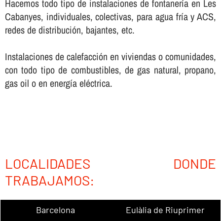
Hacemos todo tipo de instalaciones de fontanerí­a en Les
Cabanyes, individuales, colectivas, para agua frí­a y ACS,
redes de distribución, bajantes, etc.
Instalaciones de calefacción en viviendas o comunidades,
con todo tipo de combustibles, de gas natural, propano,
gas oil o en energí­a eléctrica.
LOCALIDADES DONDE
TRABAJAMOS:
Barcelona
Eulàlia de Riuprimer