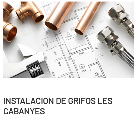
INSTALACION DE GRIFOS LES
CABANYES