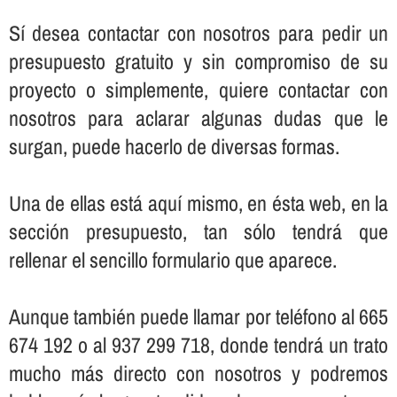
Sí­ desea contactar con nosotros para pedir un
presupuesto gratuito y sin compromiso de su
proyecto o simplemente, quiere contactar con
nosotros para aclarar algunas dudas que le
surgan, puede hacerlo de diversas formas.
Una de ellas está aquí­ mismo, en ésta web, en la
sección presupuesto, tan sólo tendrá que
rellenar el sencillo formulario que aparece.
Aunque también puede llamar por teléfono al 665
674 192 o al 937 299 718, donde tendrá un trato
mucho más directo con nosotros y podremos