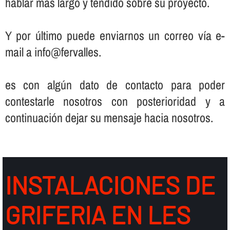
hablar más largo y tendido sobre su proyecto.
Y por último puede enviarnos un correo ví­a e-
mail a info@fervalles.
es con algún dato de contacto para poder
contestarle nosotros con posterioridad y a
continuación dejar su mensaje hacia nosotros.
INSTALACIONES DE
GRIFERIA EN LES