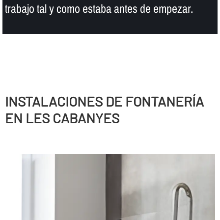
trabajo tal y como estaba antes de empezar.
INSTALACIONES DE FONTANERÍ­A
EN LES CABANYES