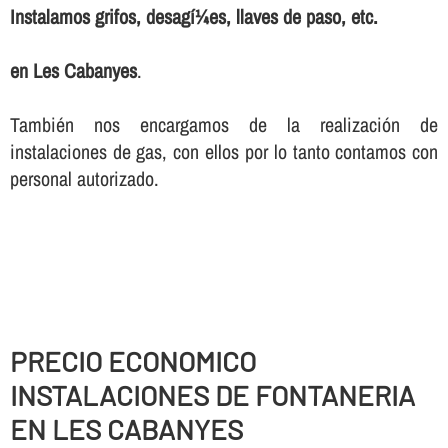
Instalamos grifos, desagí¼es, llaves de paso, etc.
en Les Cabanyes
.
También nos encargamos de la realización de
instalaciones de gas, con ellos por lo tanto contamos con
personal autorizado.
PRECIO ECONOMICO
INSTALACIONES DE FONTANERIA
EN LES CABANYES