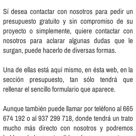
Sí­ desea contactar con nosotros para pedir un
presupuesto gratuito y sin compromiso de su
proyecto o simplemente, quiere contactar con
nosotros para aclarar algunas dudas que le
surgan, puede hacerlo de diversas formas.
Una de ellas está aquí­ mismo, en ésta web, en la
sección presupuesto, tan sólo tendrá que
rellenar el sencillo formulario que aparece.
Aunque también puede llamar por teléfono al 665
674 192 o al 937 299 718, donde tendrá un trato
mucho más directo con nosotros y podremos