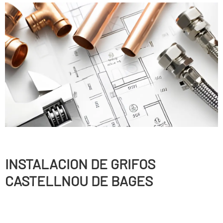
INSTALACION DE GRIFOS
CASTELLNOU DE BAGES