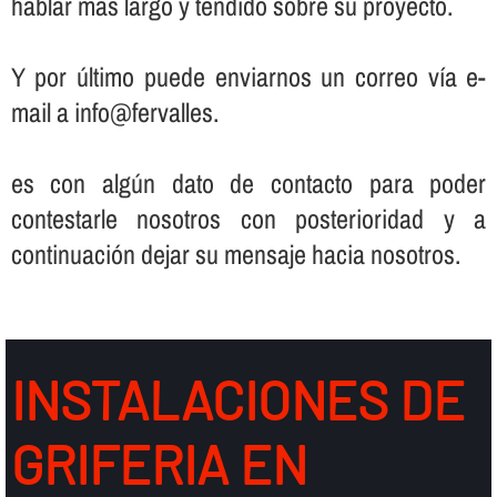
hablar más largo y tendido sobre su proyecto.
Y por último puede enviarnos un correo ví­a e-
mail a info@fervalles.
es con algún dato de contacto para poder
contestarle nosotros con posterioridad y a
continuación dejar su mensaje hacia nosotros.
INSTALACIONES DE
GRIFERIA EN