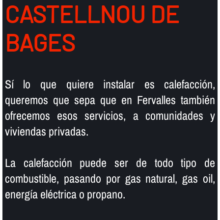
CASTELLNOU DE
BAGES
Sí­ lo que quiere instalar es calefacción,
queremos que sepa que en Fervalles también
ofrecemos esos servicios, a comunidades y
viviendas privadas.
La calefacción puede ser de todo tipo de
combustible, pasando por gas natural, gas oil,
energí­a eléctrica o propano.