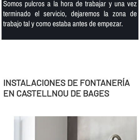
Somos pulcros a la hora de trabajar y una vez
terminado el servicio, dejaremos la zona de
trabajo tal y como estaba antes de empezar.
INSTALACIONES DE FONTANERÍ­A
EN CASTELLNOU DE BAGES