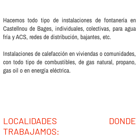
Hacemos todo tipo de instalaciones de fontanerí­a en
Castellnou de Bages, individuales, colectivas, para agua
frí­a y ACS, redes de distribución, bajantes, etc.
Instalaciones de calefacción en viviendas o comunidades,
con todo tipo de combustibles, de gas natural, propano,
gas oil o en energí­a eléctrica.
LOCALIDADES DONDE
TRABAJAMOS: