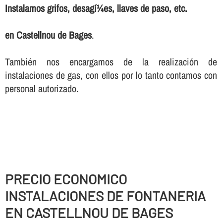
Instalamos grifos, desagí¼es, llaves de paso, etc.
en Castellnou de Bages
.
También nos encargamos de la realización de
instalaciones de gas, con ellos por lo tanto contamos con
personal autorizado.
PRECIO ECONOMICO
INSTALACIONES DE FONTANERIA
EN CASTELLNOU DE BAGES