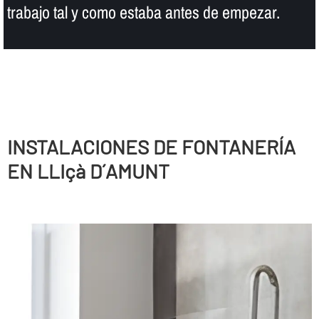
trabajo tal y como estaba antes de empezar.
INSTALACIONES DE FONTANERÍ­A
EN LLIçà D´AMUNT