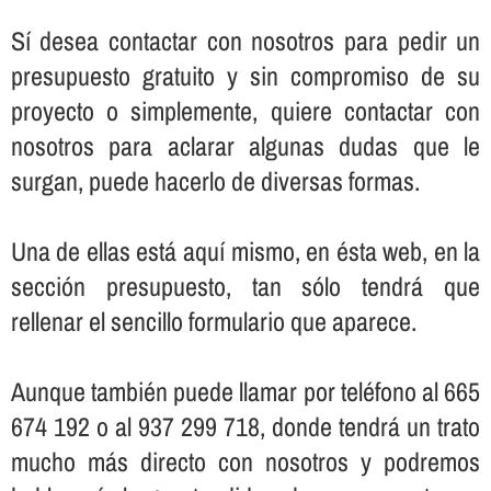
Sí­ desea contactar con nosotros para pedir un
presupuesto gratuito y sin compromiso de su
proyecto o simplemente, quiere contactar con
nosotros para aclarar algunas dudas que le
surgan, puede hacerlo de diversas formas.
Una de ellas está aquí­ mismo, en ésta web, en la
sección presupuesto, tan sólo tendrá que
rellenar el sencillo formulario que aparece.
Aunque también puede llamar por teléfono al 665
674 192 o al 937 299 718, donde tendrá un trato
mucho más directo con nosotros y podremos