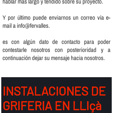
hablar más largo y tendido sobre su proyecto.
Y por último puede enviarnos un correo ví­a e-
mail a info@fervalles.
es con algún dato de contacto para poder
contestarle nosotros con posterioridad y a
continuación dejar su mensaje hacia nosotros.
INSTALACIONES DE
GRIFERIA EN LLIçà