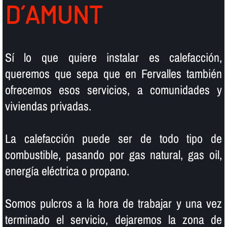
D´AMUNT
Sí­ lo que quiere instalar es calefacción,
queremos que sepa que en Fervalles también
ofrecemos esos servicios, a comunidades y
viviendas privadas.
La calefacción puede ser de todo tipo de
combustible, pasando por gas natural, gas oil,
energí­a eléctrica o propano.
Somos pulcros a la hora de trabajar y una vez
terminado el servicio, dejaremos la zona de