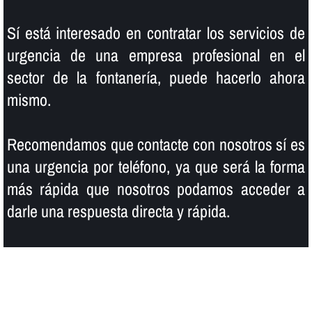
Sí­ está interesado en contratar los servicios de
urgencia de una empresa profesional en el
sector de la fontanerí­a, puede hacerlo ahora
mismo.
Recomendamos que contacte con nosotros sí­ es
una urgencia por teléfono, ya que será la forma
más rápida que nosotros podamos acceder a
darle una respuesta directa y rápida.