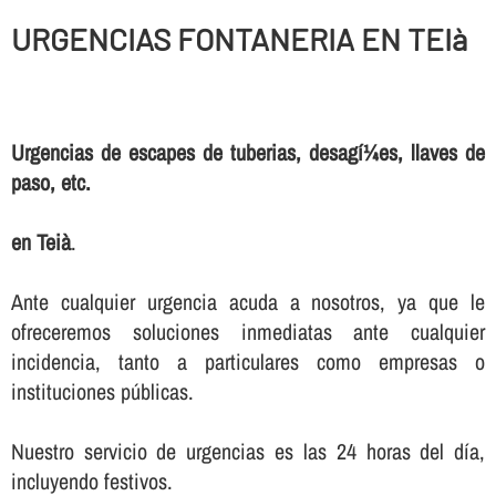
URGENCIAS FONTANERIA EN TEIà
Urgencias de escapes de tuberias, desagí¼es, llaves de
paso, etc.
en Teià
.
Ante cualquier urgencia acuda a nosotros, ya que le
ofreceremos soluciones inmediatas ante cualquier
incidencia, tanto a particulares como empresas o
instituciones públicas.
Nuestro servicio de urgencias es las 24 horas del dí­a,
incluyendo festivos.