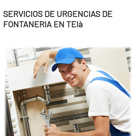
SERVICIOS DE URGENCIAS DE
FONTANERIA EN TEIà