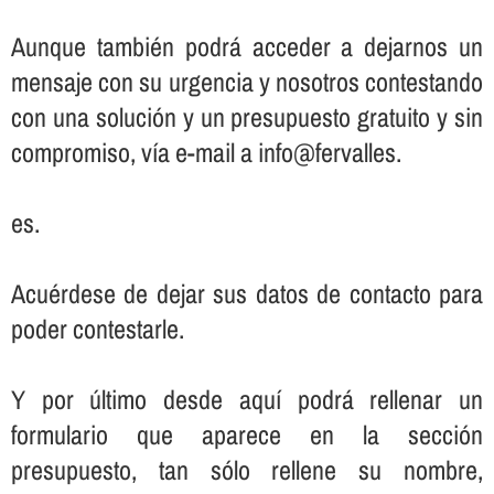
Aunque también podrá acceder a dejarnos un
mensaje con su urgencia y nosotros contestando
con una solución y un presupuesto gratuito y sin
compromiso, ví­a e-mail a info@fervalles.
es.
Acuérdese de dejar sus datos de contacto para
poder contestarle.
Y por último desde aquí­ podrá rellenar un
formulario que aparece en la sección
presupuesto, tan sólo rellene su nombre,