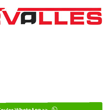
nviar WhatsApp >>