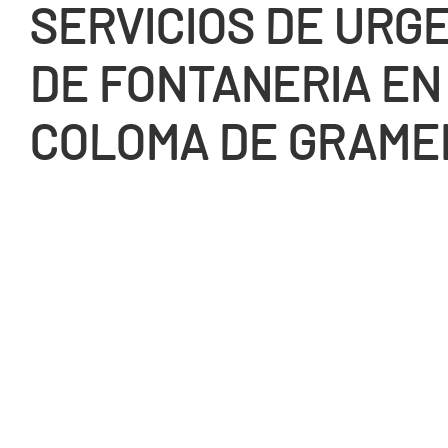
SERVICIOS DE URG
DE FONTANERIA EN
COLOMA DE GRAME