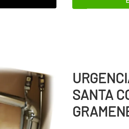
URGENCI
SANTA C
GRAMEN