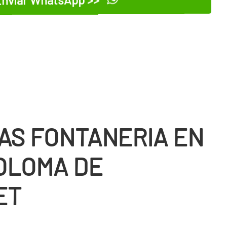
AS FONTANERIA EN
OLOMA DE
ET