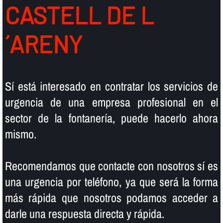
CASTELL DE L
´ARENY
Sí­ está interesado en contratar los servicios de
urgencia de una empresa profesional en el
sector de la fontanerí­a, puede hacerlo ahora
mismo.
Recomendamos que contacte con nosotros sí­ es
una urgencia por teléfono, ya que será la forma
más rápida que nosotros podamos acceder a
darle una respuesta directa y rápida.