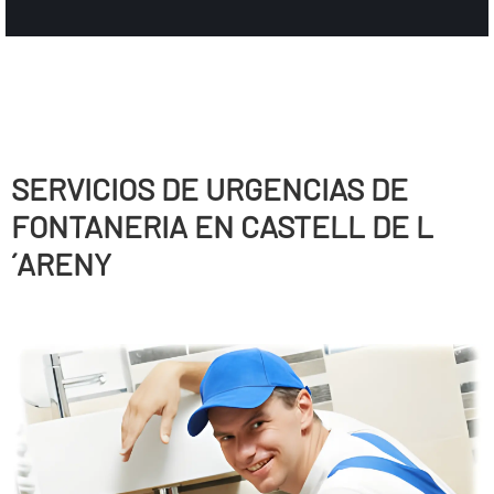
SERVICIOS DE URGENCIAS DE
FONTANERIA EN CASTELL DE L
´ARENY