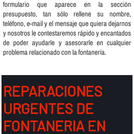
formulario que aparece en la sección
presupuesto, tan sólo rellene su nombre,
teléfono, e-mail y el mensaje que quiera dejarnos
y nosotros le contestaremos rápido y encantados
de poder ayudarle y asesorarle en cualquier
problema relacionado con la fontanerí­a.
REPARACIONES
URGENTES DE
FONTANERIA EN