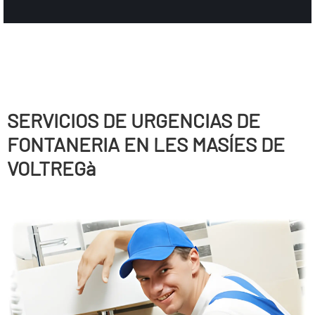
SERVICIOS DE URGENCIAS DE
FONTANERIA EN LES MASÍES DE
VOLTREGà