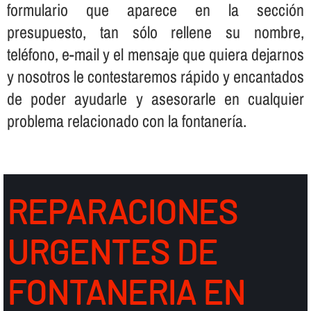
formulario que aparece en la sección
presupuesto, tan sólo rellene su nombre,
teléfono, e-mail y el mensaje que quiera dejarnos
y nosotros le contestaremos rápido y encantados
de poder ayudarle y asesorarle en cualquier
problema relacionado con la fontanerí­a.
REPARACIONES
URGENTES DE
FONTANERIA EN