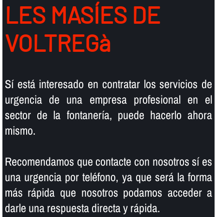
LES MASÍES DE
VOLTREGà
Sí­ está interesado en contratar los servicios de
urgencia de una empresa profesional en el
sector de la fontanerí­a, puede hacerlo ahora
mismo.
Recomendamos que contacte con nosotros sí­ es
una urgencia por teléfono, ya que será la forma
más rápida que nosotros podamos acceder a
darle una respuesta directa y rápida.