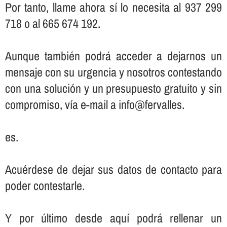
Por tanto, llame ahora sí­ lo necesita al 937 299
718 o al 665 674 192.
Aunque también podrá acceder a dejarnos un
mensaje con su urgencia y nosotros contestando
con una solución y un presupuesto gratuito y sin
compromiso, ví­a e-mail a info@fervalles.
es.
Acuérdese de dejar sus datos de contacto para
poder contestarle.
Y por último desde aquí­ podrá rellenar un