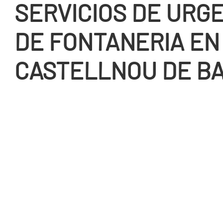
SERVICIOS DE URG
DE FONTANERIA EN
CASTELLNOU DE B