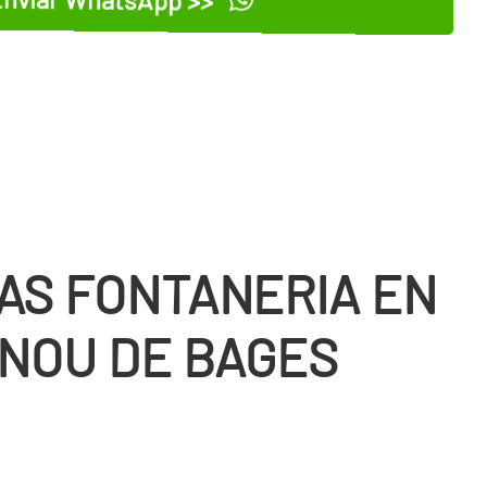
AS FONTANERIA EN
NOU DE BAGES