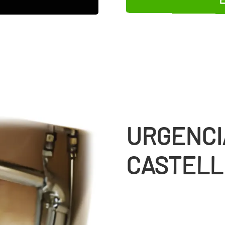
URGENCI
CASTELL