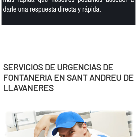
darle una respuesta directa y rápida.
SERVICIOS DE URGENCIAS DE
FONTANERIA EN SANT ANDREU DE
LLAVANERES