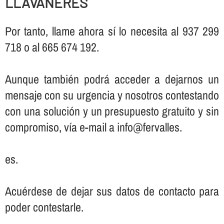
LLAVANERES
Por tanto, llame ahora sí­ lo necesita al 937 299
718 o al 665 674 192.
Aunque también podrá acceder a dejarnos un
mensaje con su urgencia y nosotros contestando
con una solución y un presupuesto gratuito y sin
compromiso, ví­a e-mail a info@fervalles.
es.
Acuérdese de dejar sus datos de contacto para
poder contestarle.