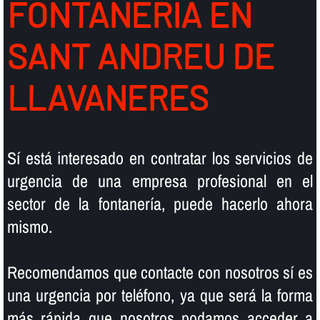
FONTANERIA EN
SANT ANDREU DE
LLAVANERES
Sí­ está interesado en contratar los servicios de
urgencia de una empresa profesional en el
sector de la fontanerí­a, puede hacerlo ahora
mismo.
Recomendamos que contacte con nosotros sí­ es
una urgencia por teléfono, ya que será la forma
más rápida que nosotros podamos acceder a