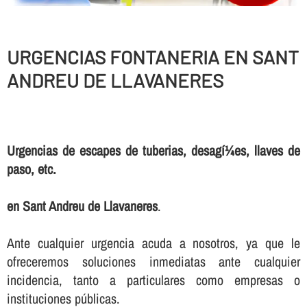
URGENCIAS FONTANERIA EN SANT
ANDREU DE LLAVANERES
Urgencias de escapes de tuberias, desagí¼es, llaves de
paso, etc.
en Sant Andreu de Llavaneres
.
Ante cualquier urgencia acuda a nosotros, ya que le
ofreceremos soluciones inmediatas ante cualquier
incidencia, tanto a particulares como empresas o
instituciones públicas.