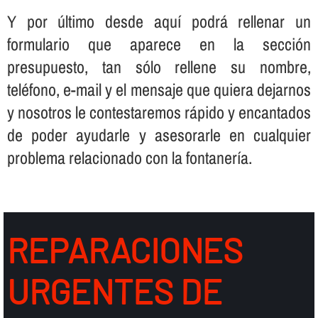
Y por último desde aquí­ podrá rellenar un
formulario que aparece en la sección
presupuesto, tan sólo rellene su nombre,
teléfono, e-mail y el mensaje que quiera dejarnos
y nosotros le contestaremos rápido y encantados
de poder ayudarle y asesorarle en cualquier
problema relacionado con la fontanerí­a.
REPARACIONES
URGENTES DE