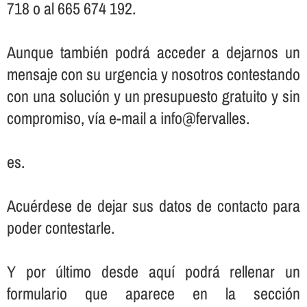
718 o al 665 674 192.
Aunque también podrá acceder a dejarnos un
mensaje con su urgencia y nosotros contestando
con una solución y un presupuesto gratuito y sin
compromiso, ví­a e-mail a info@fervalles.
es.
Acuérdese de dejar sus datos de contacto para
poder contestarle.
Y por último desde aquí­ podrá rellenar un
formulario que aparece en la sección