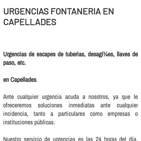
URGENCIAS FONTANERIA EN
CAPELLADES
Urgencias de escapes de tuberias, desagí¼es, llaves de
paso, etc.
en Capellades
.
Ante cualquier urgencia acuda a nosotros, ya que le
ofreceremos soluciones inmediatas ante cualquier
incidencia, tanto a particulares como empresas o
instituciones públicas.
Nuestro servicio de urgencias es las 24 horas del dí­a,