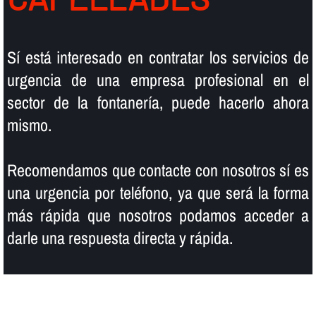
Sí­ está interesado en contratar los servicios de
urgencia de una empresa profesional en el
sector de la fontanerí­a, puede hacerlo ahora
mismo.
Recomendamos que contacte con nosotros sí­ es
una urgencia por teléfono, ya que será la forma
más rápida que nosotros podamos acceder a
darle una respuesta directa y rápida.