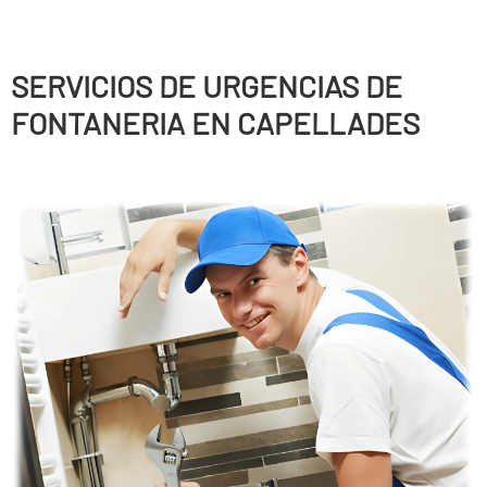
SERVICIOS DE URGENCIAS DE
FONTANERIA EN CAPELLADES