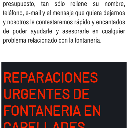
presupuesto, tan sólo rellene su nombre,
teléfono, e-mail y el mensaje que quiera dejarnos
y nosotros le contestaremos rápido y encantados
de poder ayudarle y asesorarle en cualquier
problema relacionado con la fontanerí­a.
REPARACIONES
URGENTES DE
FONTANERIA EN
CAPELLADES