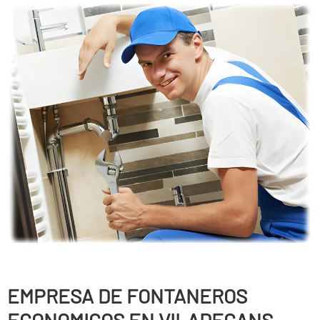
EMPRESA DE FONTANEROS