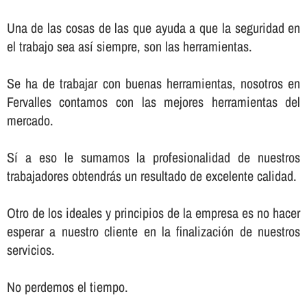
Una de las cosas de las que ayuda a que la seguridad en
el trabajo sea así­ siempre, son las herramientas.
Se ha de trabajar con buenas herramientas, nosotros en
Fervalles contamos con las mejores herramientas del
mercado.
Sí­ a eso le sumamos la profesionalidad de nuestros
trabajadores obtendrás un resultado de excelente calidad.
Otro de los ideales y principios de la empresa es no hacer
esperar a nuestro cliente en la finalización de nuestros
servicios.
No perdemos el tiempo.