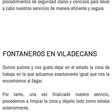
procedimientos de seguridad claros y concisos para llevar
a cabo nuestros servicios de manera eficiente y segura.
FONTANEROS EN VILADECANS
Somos pulcros y nos gusta dejar en el estado la zona de
trabajo en la que actuamos exactamente igual que nos la
encontramos al llegar.
Por tanto, una vez finalizado nuestro servicio,
procedemos a limpiar la zona y dejarlo todo como estaba
anteriormente.