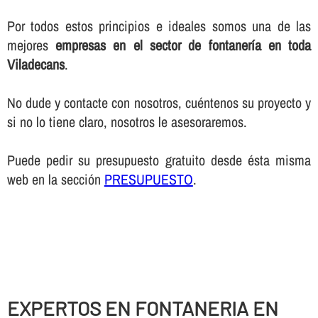
Por todos estos principios e ideales somos una de las
mejores
empresas en el sector de fontanerí­a en toda
Viladecans
.
No dude y contacte con nosotros, cuéntenos su proyecto y
si no lo tiene claro, nosotros le asesoraremos.
Puede pedir su presupuesto gratuito desde ésta misma
web en la sección
PRESUPUESTO
.
EXPERTOS EN FONTANERIA EN