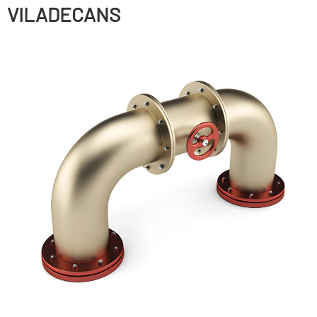
VILADECANS