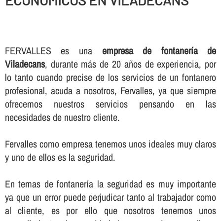
ECONOMICOS EN VILADECANS
FERVALLES es una
empresa de fontanerí­a de
Viladecans
, durante más de 20 años de experiencia, por
lo tanto cuando precise de los servicios de un fontanero
profesional, acuda a nosotros, Fervalles, ya que siempre
ofrecemos nuestros servicios pensando en las
necesidades de nuestro cliente.
Fervalles como empresa tenemos unos ideales muy claros
y uno de ellos es la seguridad.
En temas de fontanerí­a la seguridad es muy importante
ya que un error puede perjudicar tanto al trabajador como
al cliente, es por ello que nosotros tenemos unos