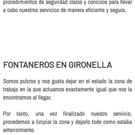
procedimientos de seguridad claros y concisos para llevar
a cabo nuestros servicios de manera eficiente y segura.
FONTANEROS EN GIRONELLA
Somos pulcros y nos gusta dejar en el estado la zona de
trabajo en la que actuamos exactamente igual que nos la
encontramos al llegar.
Por tanto, una vez finalizado nuestro servicio,
procedemos a limpiar la zona y dejarlo todo como estaba
anteriormente.