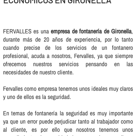
ECONOMICOS EN GIRONELLA
FERVALLES es una
empresa de fontanerí­a de Gironella
,
durante más de 20 años de experiencia, por lo tanto
cuando precise de los servicios de un fontanero
profesional, acuda a nosotros, Fervalles, ya que siempre
ofrecemos nuestros servicios pensando en las
necesidades de nuestro cliente.
Fervalles como empresa tenemos unos ideales muy claros
y uno de ellos es la seguridad.
En temas de fontanerí­a la seguridad es muy importante
ya que un error puede perjudicar tanto al trabajador como
al cliente, es por ello que nosotros tenemos unos