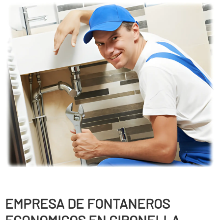
EMPRESA DE FONTANEROS