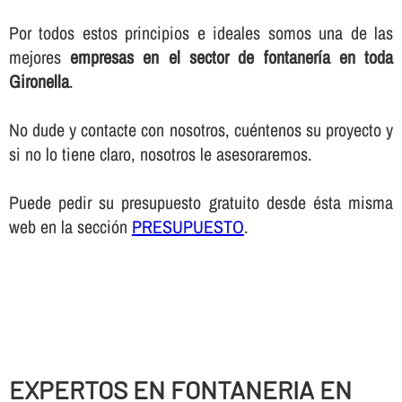
Por todos estos principios e ideales somos una de las
mejores
empresas en el sector de fontanerí­a en toda
Gironella
.
No dude y contacte con nosotros, cuéntenos su proyecto y
si no lo tiene claro, nosotros le asesoraremos.
Puede pedir su presupuesto gratuito desde ésta misma
web en la sección
PRESUPUESTO
.
EXPERTOS EN FONTANERIA EN