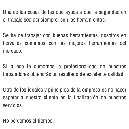
Una de las cosas de las que ayuda a que la seguridad en
el trabajo sea así­ siempre, son las herramientas.
Se ha de trabajar con buenas herramientas, nosotros en
Fervalles contamos con las mejores herramientas del
mercado.
Sí­ a eso le sumamos la profesionalidad de nuestros
trabajadores obtendrás un resultado de excelente calidad.
Otro de los ideales y principios de la empresa es no hacer
esperar a nuestro cliente en la finalización de nuestros
servicios.
No perdemos el tiempo.