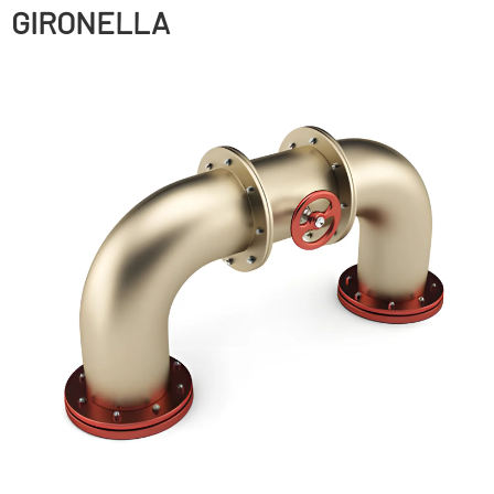
GIRONELLA