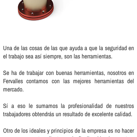
Una de las cosas de las que ayuda a que la seguridad en
el trabajo sea así­ siempre, son las herramientas.
Se ha de trabajar con buenas herramientas, nosotros en
Fervalles contamos con las mejores herramientas del
mercado.
Sí­ a eso le sumamos la profesionalidad de nuestros
trabajadores obtendrás un resultado de excelente calidad.
Otro de los ideales y principios de la empresa es no hacer