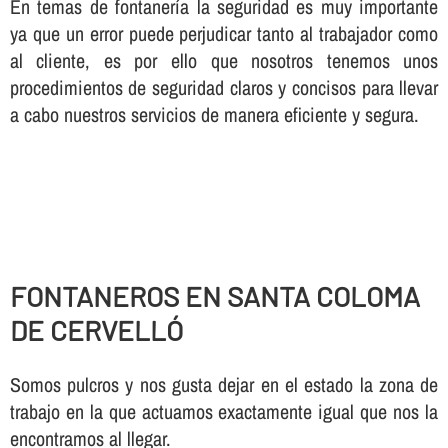
En temas de fontanerí­a la seguridad es muy importante
ya que un error puede perjudicar tanto al trabajador como
al cliente, es por ello que nosotros tenemos unos
procedimientos de seguridad claros y concisos para llevar
a cabo nuestros servicios de manera eficiente y segura.
FONTANEROS EN SANTA COLOMA
DE CERVELLÓ
Somos pulcros y nos gusta dejar en el estado la zona de
trabajo en la que actuamos exactamente igual que nos la
encontramos al llegar.