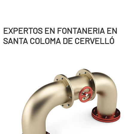
EXPERTOS EN FONTANERIA EN
SANTA COLOMA DE CERVELLÓ