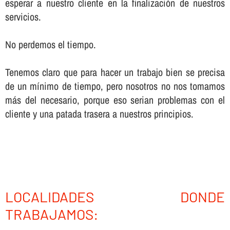
esperar a nuestro cliente en la finalización de nuestros
servicios.
No perdemos el tiempo.
Tenemos claro que para hacer un trabajo bien se precisa
de un mí­nimo de tiempo, pero nosotros no nos tomamos
más del necesario, porque eso serian problemas con el
cliente y una patada trasera a nuestros principios.
LOCALIDADES DONDE
TRABAJAMOS: