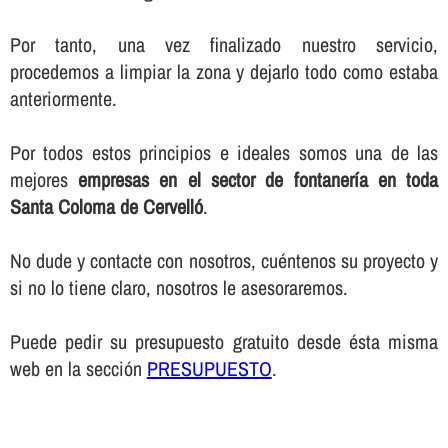
Por tanto, una vez finalizado nuestro servicio,
procedemos a limpiar la zona y dejarlo todo como estaba
anteriormente.
Por todos estos principios e ideales somos una de las
mejores
empresas en el sector de fontanerí­a en toda
Santa Coloma de Cervelló
.
No dude y contacte con nosotros, cuéntenos su proyecto y
si no lo tiene claro, nosotros le asesoraremos.
Puede pedir su presupuesto gratuito desde ésta misma
web en la sección
PRESUPUESTO
.