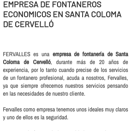
EMPRESA DE FONTANEROS
ECONOMICOS EN SANTA COLOMA
DE CERVELLÓ
FERVALLES es una
empresa de fontanerí­a de Santa
Coloma de Cervelló
, durante más de 20 años de
experiencia, por lo tanto cuando precise de los servicios
de un fontanero profesional, acuda a nosotros, Fervalles,
ya que siempre ofrecemos nuestros servicios pensando
en las necesidades de nuestro cliente.
Fervalles como empresa tenemos unos ideales muy claros
y uno de ellos es la seguridad.