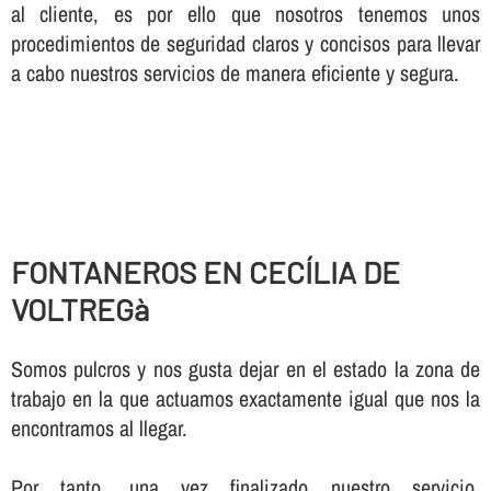
al cliente, es por ello que nosotros tenemos unos
procedimientos de seguridad claros y concisos para llevar
a cabo nuestros servicios de manera eficiente y segura.
FONTANEROS EN CECÍLIA DE
VOLTREGà
Somos pulcros y nos gusta dejar en el estado la zona de
trabajo en la que actuamos exactamente igual que nos la
encontramos al llegar.
Por tanto, una vez finalizado nuestro servicio,