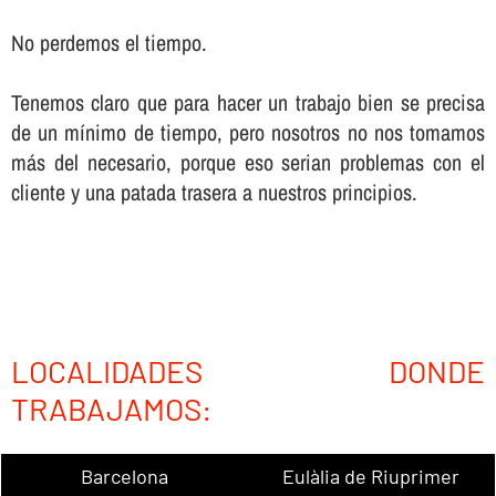
No perdemos el tiempo.
Tenemos claro que para hacer un trabajo bien se precisa
de un mí­nimo de tiempo, pero nosotros no nos tomamos
más del necesario, porque eso serian problemas con el
cliente y una patada trasera a nuestros principios.
LOCALIDADES DONDE
TRABAJAMOS:
Barcelona
Eulàlia de Riuprimer