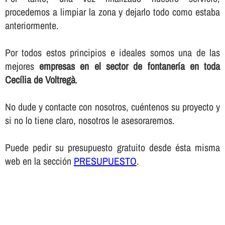
procedemos a limpiar la zona y dejarlo todo como estaba
anteriormente.
Por todos estos principios e ideales somos una de las
mejores
empresas en el sector de fontanerí­a en toda
Cecília de Voltregà
.
No dude y contacte con nosotros, cuéntenos su proyecto y
si no lo tiene claro, nosotros le asesoraremos.
Puede pedir su presupuesto gratuito desde ésta misma
web en la sección
PRESUPUESTO
.