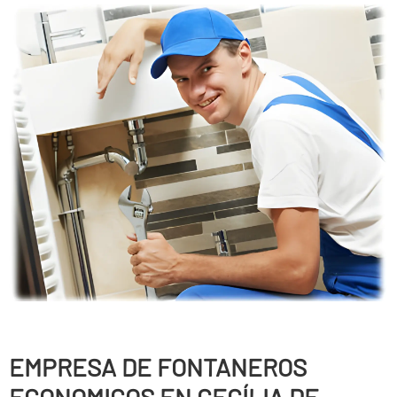
EMPRESA DE FONTANEROS