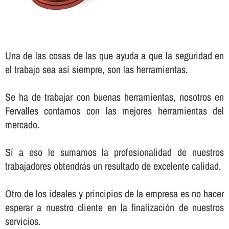
Una de las cosas de las que ayuda a que la seguridad en
el trabajo sea así­ siempre, son las herramientas.
Se ha de trabajar con buenas herramientas, nosotros en
Fervalles contamos con las mejores herramientas del
mercado.
Sí­ a eso le sumamos la profesionalidad de nuestros
trabajadores obtendrás un resultado de excelente calidad.
Otro de los ideales y principios de la empresa es no hacer
esperar a nuestro cliente en la finalización de nuestros
servicios.