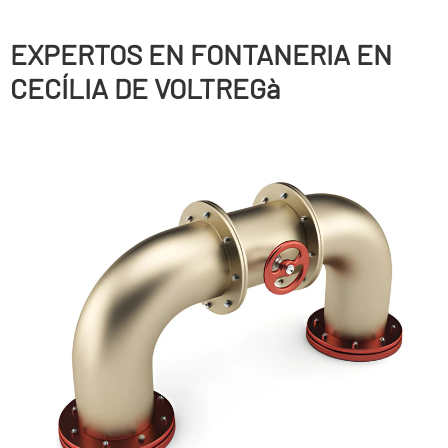
EXPERTOS EN FONTANERIA EN
CECÍLIA DE VOLTREGà