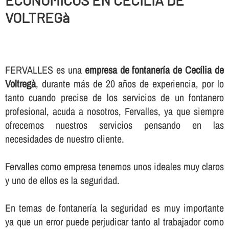
ECONOMICOS EN CECÍLIA DE
VOLTREGà
FERVALLES es una
empresa de fontanerí­a de Cecília de
Voltregà
, durante más de 20 años de experiencia, por lo
tanto cuando precise de los servicios de un fontanero
profesional, acuda a nosotros, Fervalles, ya que siempre
ofrecemos nuestros servicios pensando en las
necesidades de nuestro cliente.
Fervalles como empresa tenemos unos ideales muy claros
y uno de ellos es la seguridad.
En temas de fontanerí­a la seguridad es muy importante
ya que un error puede perjudicar tanto al trabajador como