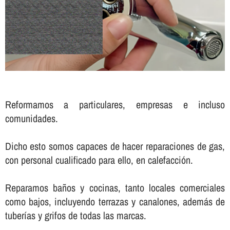
Reformamos a particulares, empresas e incluso
comunidades.
Dicho esto somos capaces de hacer reparaciones de gas,
con personal cualificado para ello, en calefacción.
Reparamos baños y cocinas, tanto locales comerciales
como bajos, incluyendo terrazas y canalones, además de
tuberí­as y grifos de todas las marcas.