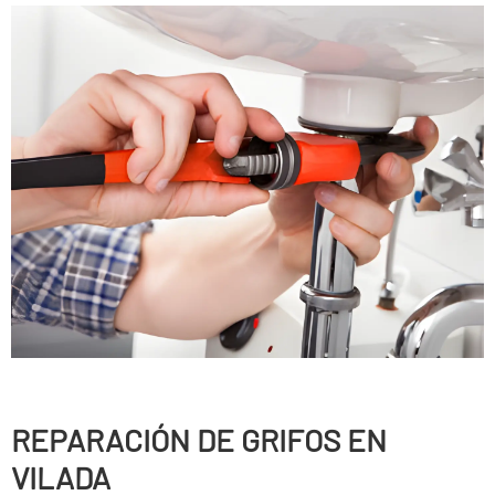
REPARACIÓN DE GRIFOS EN
VILADA