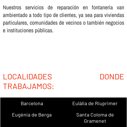
Nuestros servicios de reparación en fontanerí­a van
ambientado a todo tipo de clientes, ya sea para viviendas
particulares, comunidades de vecinos o también negocios
e instituciones públicas.
LOCALIDADES DONDE
TRABAJAMOS:
Barcelona
Eulàlia de Riuprimer
Eugènia de Berga
Santa Coloma de
Gramenet