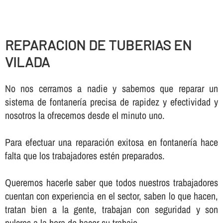
REPARACION DE TUBERIAS EN
VILADA
No nos cerramos a nadie y sabemos que reparar un
sistema de fontanerí­a precisa de rapidez y efectividad y
nosotros la ofrecemos desde el minuto uno.
Para efectuar una reparación exitosa en fontanerí­a hace
falta que los trabajadores estén preparados.
Queremos hacerle saber que todos nuestros trabajadores
cuentan con experiencia en el sector, saben lo que hacen,
tratan bien a la gente, trabajan con seguridad y son
pulcros a la hora de hacer su trabajo.