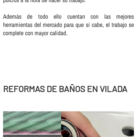
Además de todo ello cuentan con las mejores
herramientas del mercado para que sí­ cabe, el trabajo se
complete con mayor calidad.
REFORMAS DE BAÑOS EN VILADA