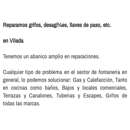
Reparamos grifos, desagí¼es, llaves de paso, etc.
en Vilada
.
Tenemos un abanico amplio en reparaciones.
Cualquier tipo de problema en el sector de fontanerí­a en
general, lo podemos solucionar: Gas y Calefacción, Tanto
en cocinas como baños, Bajos y locales comerciales,
Terrazas y Canalones, Tuberias y Escapes, Grifos de
todas las marcas.