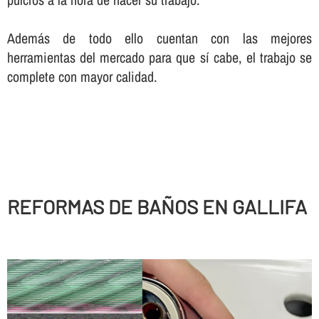
Además de todo ello cuentan con las mejores
herramientas del mercado para que sí­ cabe, el trabajo se
complete con mayor calidad.
REFORMAS DE BAÑOS EN GALLIFA