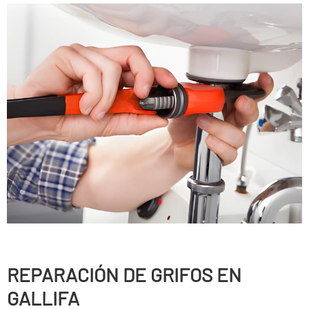
REPARACIÓN DE GRIFOS EN
GALLIFA