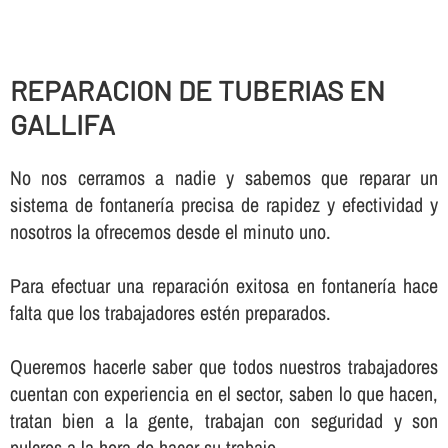
REPARACION DE TUBERIAS EN
GALLIFA
No nos cerramos a nadie y sabemos que reparar un
sistema de fontanerí­a precisa de rapidez y efectividad y
nosotros la ofrecemos desde el minuto uno.
Para efectuar una reparación exitosa en fontanerí­a hace
falta que los trabajadores estén preparados.
Queremos hacerle saber que todos nuestros trabajadores
cuentan con experiencia en el sector, saben lo que hacen,
tratan bien a la gente, trabajan con seguridad y son
pulcros a la hora de hacer su trabajo.