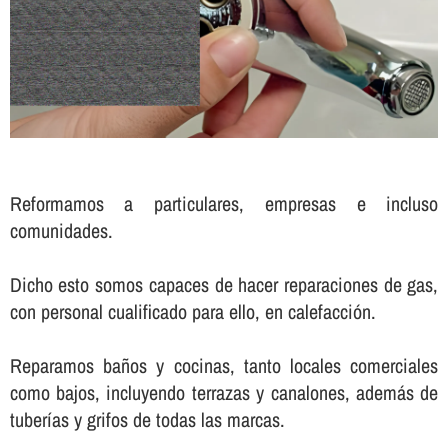
Reformamos a particulares, empresas e incluso
comunidades.
Dicho esto somos capaces de hacer reparaciones de gas,
con personal cualificado para ello, en calefacción.
Reparamos baños y cocinas, tanto locales comerciales
como bajos, incluyendo terrazas y canalones, además de
tuberí­as y grifos de todas las marcas.