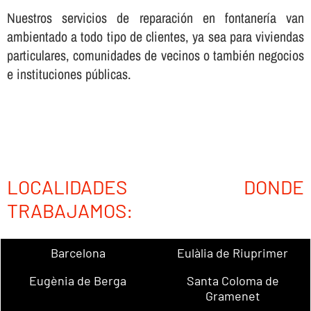
Nuestros servicios de reparación en fontanerí­a van
ambientado a todo tipo de clientes, ya sea para viviendas
particulares, comunidades de vecinos o también negocios
e instituciones públicas.
LOCALIDADES DONDE
TRABAJAMOS:
Barcelona
Eulàlia de Riuprimer
Eugènia de Berga
Santa Coloma de
Gramenet