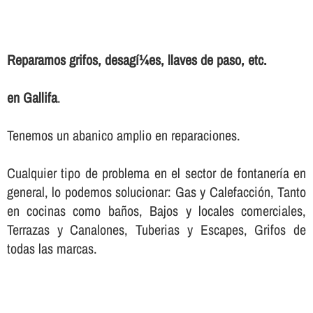
Reparamos grifos, desagí¼es, llaves de paso, etc.
en Gallifa
.
Tenemos un abanico amplio en reparaciones.
Cualquier tipo de problema en el sector de fontanerí­a en
general, lo podemos solucionar: Gas y Calefacción, Tanto
en cocinas como baños, Bajos y locales comerciales,
Terrazas y Canalones, Tuberias y Escapes, Grifos de
todas las marcas.