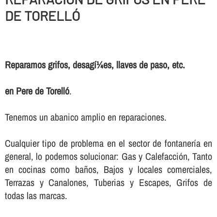
DE TORELLÓ
Reparamos grifos, desagí¼es, llaves de paso, etc.
en Pere de Torelló
.
Tenemos un abanico amplio en reparaciones.
Cualquier tipo de problema en el sector de fontanerí­a en
general, lo podemos solucionar: Gas y Calefacción, Tanto
en cocinas como baños, Bajos y locales comerciales,
Terrazas y Canalones, Tuberias y Escapes, Grifos de
todas las marcas.