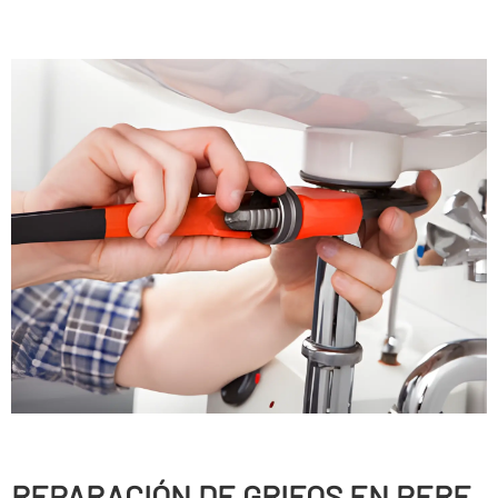
REPARACIÓN DE GRIFOS EN PERE