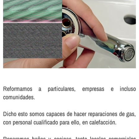
Reformamos a particulares, empresas e incluso
comunidades.
Dicho esto somos capaces de hacer reparaciones de gas,
con personal cualificado para ello, en calefacción.
Reparamos baños y cocinas, tanto locales comerciales