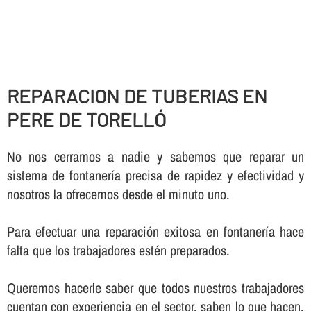
REPARACION DE TUBERIAS EN
PERE DE TORELLÓ
No nos cerramos a nadie y sabemos que reparar un
sistema de fontanerí­a precisa de rapidez y efectividad y
nosotros la ofrecemos desde el minuto uno.
Para efectuar una reparación exitosa en fontanerí­a hace
falta que los trabajadores estén preparados.
Queremos hacerle saber que todos nuestros trabajadores
cuentan con experiencia en el sector, saben lo que hacen,