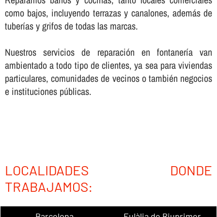
como bajos, incluyendo terrazas y canalones, además de
tuberí­as y grifos de todas las marcas.
Nuestros servicios de reparación en fontanerí­a van
ambientado a todo tipo de clientes, ya sea para viviendas
particulares, comunidades de vecinos o también negocios
e instituciones públicas.
LOCALIDADES DONDE
TRABAJAMOS:
Barcelona
Eulàlia de Riuprimer