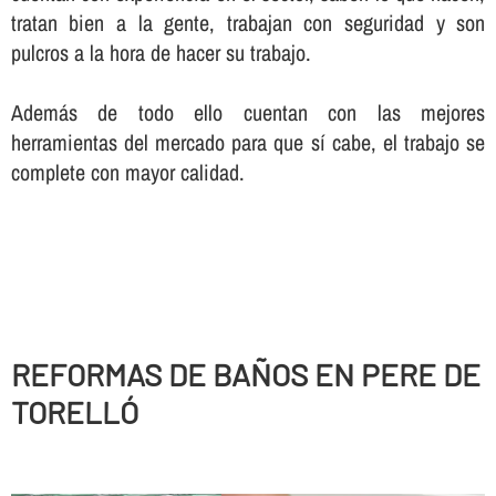
tratan bien a la gente, trabajan con seguridad y son
pulcros a la hora de hacer su trabajo.
Además de todo ello cuentan con las mejores
herramientas del mercado para que sí­ cabe, el trabajo se
complete con mayor calidad.
REFORMAS DE BAÑOS EN PERE DE
TORELLÓ