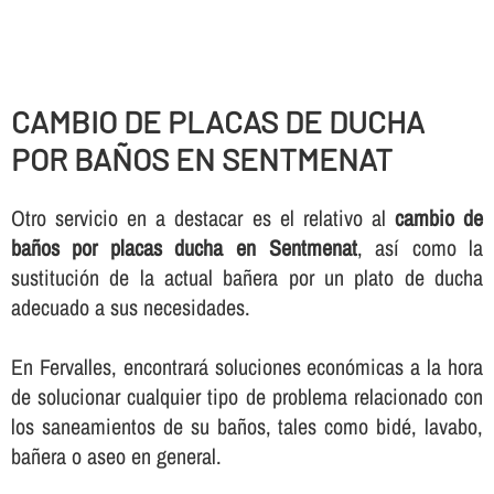
CAMBIO DE PLACAS DE DUCHA
POR BAÑOS EN SENTMENAT
Otro servicio en a destacar es el relativo al
cambio de
baños por placas ducha en Sentmenat
, así­ como la
sustitución de la actual bañera por un plato de ducha
adecuado a sus necesidades.
En Fervalles, encontrará soluciones económicas a la hora
de solucionar cualquier tipo de problema relacionado con
los saneamientos de su baños, tales como bidé, lavabo,
bañera o aseo en general.