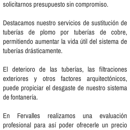
solicitarnos presupuesto sin compromiso.
Destacamos nuestro servicios de sustitución de
tuberí­as de plomo por tuberí­as de cobre,
permitiendo aumentar la vida útil del sistema de
tuberí­as drásticamente.
El deterioro de las tuberí­as, las filtraciones
exteriores y otros factores arquitectónicos,
puede propiciar el desgaste de nuestro sistema
de fontanerí­a.
En Fervalles realizamos una evaluación
profesional para así­ poder ofrecerle un precio