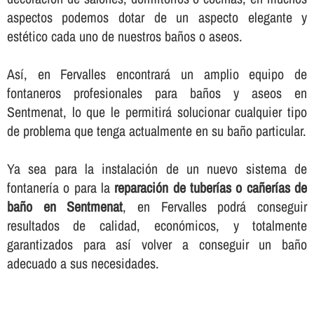
aspectos podemos dotar de un aspecto elegante y
estético cada uno de nuestros baños o aseos.
Así­, en Fervalles encontrará un amplio equipo de
fontaneros profesionales para baños y aseos en
Sentmenat, lo que le permitirá solucionar cualquier tipo
de problema que tenga actualmente en su baño particular.
Ya sea para la instalación de un nuevo sistema de
fontanerí­a o para la
reparación de tuberí­as o cañerí­as de
baño en Sentmenat
, en Fervalles podrá conseguir
resultados de calidad, económicos, y totalmente
garantizados para así­ volver a conseguir un baño
adecuado a sus necesidades.