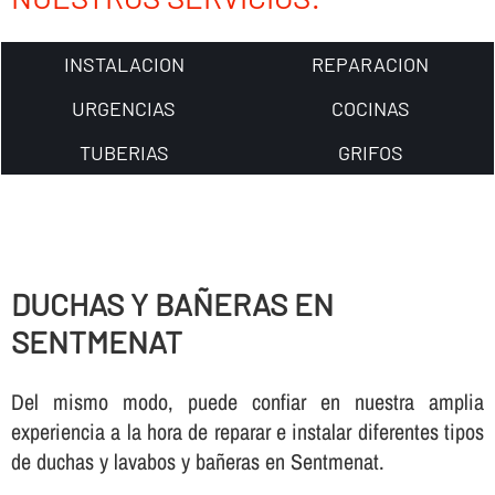
INSTALACION
REPARACION
URGENCIAS
COCINAS
TUBERIAS
GRIFOS
DUCHAS Y BAÑERAS EN
SENTMENAT
Del mismo modo, puede confiar en nuestra amplia
experiencia a la hora de reparar e instalar diferentes tipos
de duchas y lavabos y bañeras en Sentmenat.