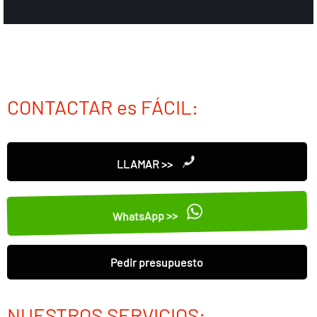
CONTACTAR es FÁCIL:
LLAMAR >>
WhatsApp >>
Pedir presupuesto
NUESTROS SERVICIOS: