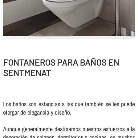
FONTANEROS PARA BAÑOS EN
SENTMENAT
Los baños son estancias a las que también se les puede
otorgar de elegancia y diseño.
Aunque generalmente destinamos nuestros esfuerzos a la
decoración de salones, dormitorios o cocinas, en muchos